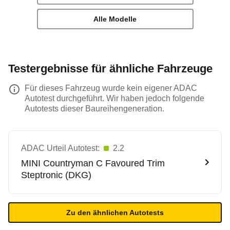
Alle Modelle
Testergebnisse für ähnliche Fahrzeuge
Für dieses Fahrzeug wurde kein eigener ADAC
Autotest durchgeführt. Wir haben jedoch folgende
Autotests dieser Baureihengeneration.
ADAC Urteil Autotest:
2.2
MINI
Countryman C Favoured Trim
Steptronic (DKG)
Zu den ähnlichen Autotests