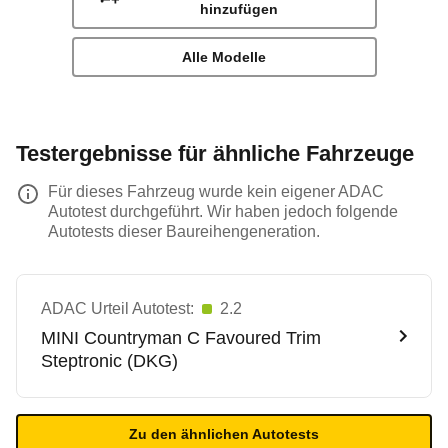
hinzufügen
Alle Modelle
Testergebnisse für ähnliche Fahrzeuge
Für dieses Fahrzeug wurde kein eigener ADAC
Autotest durchgeführt. Wir haben jedoch folgende
Autotests dieser Baureihengeneration.
ADAC Urteil Autotest:
2.2
MINI
Countryman C Favoured Trim
Steptronic (DKG)
Zu den ähnlichen Autotests