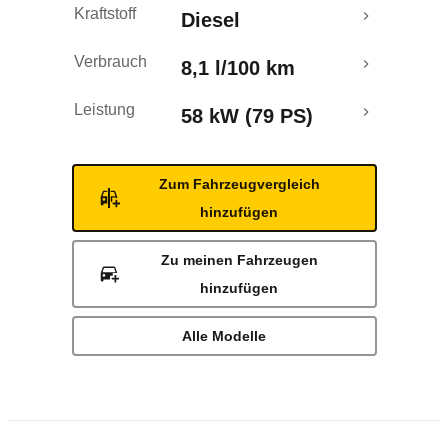
Kraftstoff
Diesel
Verbrauch
8,1 l/100 km
Leistung
58 kW (79 PS)
Zum Fahrzeugvergleich
hinzufügen
Zu meinen Fahrzeugen
hinzufügen
Alle Modelle