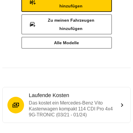
hinzufügen
Zu meinen Fahrzeugen
hinzufügen
Alle Modelle
Laufende Kosten
Das kostet ein Mercedes-Benz Vito
Kastenwagen kompakt 114 CDI Pro 4x4
9G-TRONIC (03/21 - 01/24)