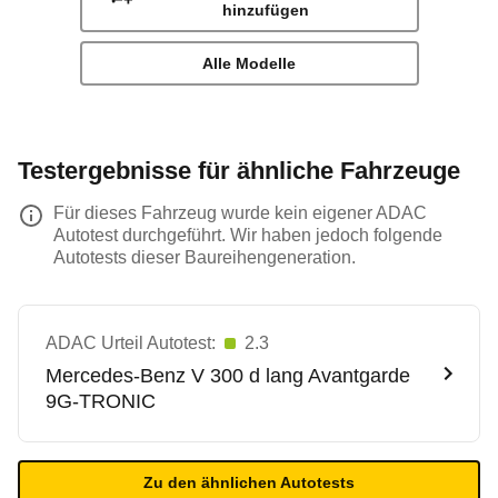
hinzufügen
Alle Modelle
Testergebnisse für ähnliche Fahrzeuge
Für dieses Fahrzeug wurde kein eigener ADAC
Autotest durchgeführt. Wir haben jedoch folgende
Autotests dieser Baureihengeneration.
ADAC Urteil Autotest:
2.3
Mercedes-Benz
V 300 d lang Avantgarde
9G-TRONIC
Zu den ähnlichen Autotests