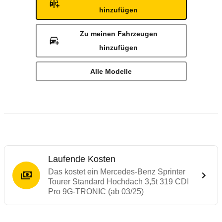
hinzufügen
Zu meinen Fahrzeugen
hinzufügen
Alle Modelle
Laufende Kosten
Das kostet ein Mercedes-Benz Sprinter
Tourer Standard Hochdach 3,5t 319 CDI
Pro 9G-TRONIC (ab 03/25)