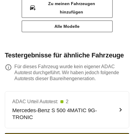
Zu meinen Fahrzeugen
hinzufügen
Alle Modelle
Testergebnisse für ähnliche Fahrzeuge
Für dieses Fahrzeug wurde kein eigener ADAC
Autotest durchgeführt. Wir haben jedoch folgende
Autotests dieser Baureihengeneration.
ADAC Urteil Autotest:
2
Mercedes-Benz
S 500 4MATIC 9G-
TRONIC