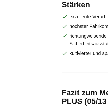
Stärken
exzellente Verarbe
höchster Fahrkom
richtungweisende
Sicherheitsaussta
kultivierter und 
Fazit zum M
PLUS (05/13 