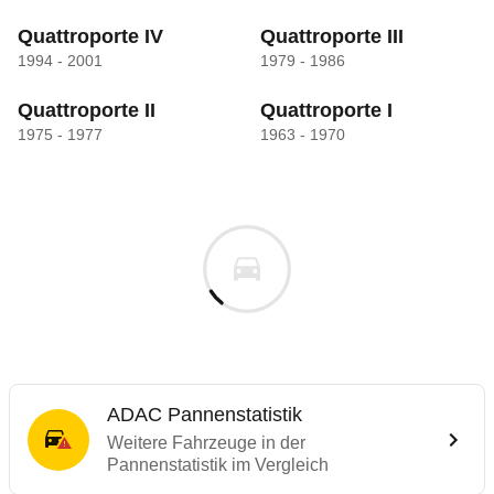
Quattroporte IV
Quattroporte III
1994 - 2001
1979 - 1986
Quattroporte II
Quattroporte I
1975 - 1977
1963 - 1970
ADAC Pannenstatistik
Weitere Fahrzeuge in der
Pannenstatistik im Vergleich