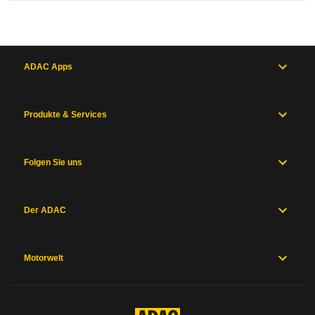
ADAC Apps
Produkte & Services
Folgen Sie uns
Der ADAC
Motorwelt