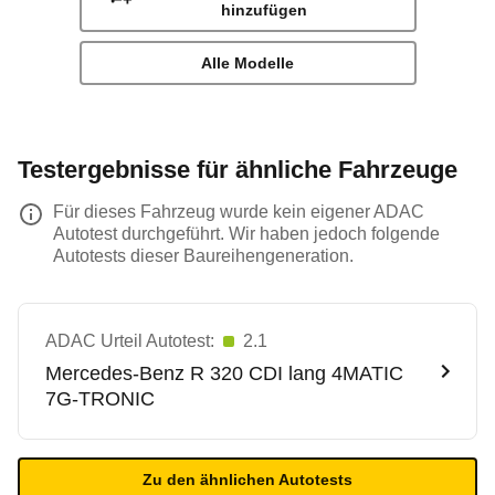
hinzufügen
Alle Modelle
Testergebnisse für ähnliche Fahrzeuge
Für dieses Fahrzeug wurde kein eigener ADAC
Autotest durchgeführt. Wir haben jedoch folgende
Autotests dieser Baureihengeneration.
ADAC Urteil Autotest:
2.1
Mercedes-Benz
R 320 CDI lang 4MATIC
7G-TRONIC
Zu den ähnlichen Autotests