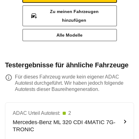
Zu meinen Fahrzeugen
hinzufügen
Alle Modelle
Testergebnisse für ähnliche Fahrzeuge
Für dieses Fahrzeug wurde kein eigener ADAC
Autotest durchgeführt. Wir haben jedoch folgende
Autotests dieser Baureihengeneration.
ADAC Urteil Autotest:
2
Mercedes-Benz
ML 320 CDI 4MATIC 7G-
TRONIC