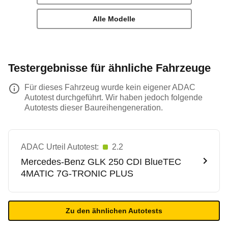
Alle Modelle
Testergebnisse für ähnliche Fahrzeuge
Für dieses Fahrzeug wurde kein eigener ADAC
Autotest durchgeführt. Wir haben jedoch folgende
Autotests dieser Baureihengeneration.
ADAC Urteil Autotest:
2.2
Mercedes-Benz
GLK 250 CDI BlueTEC
4MATIC 7G-TRONIC PLUS
Zu den ähnlichen Autotests