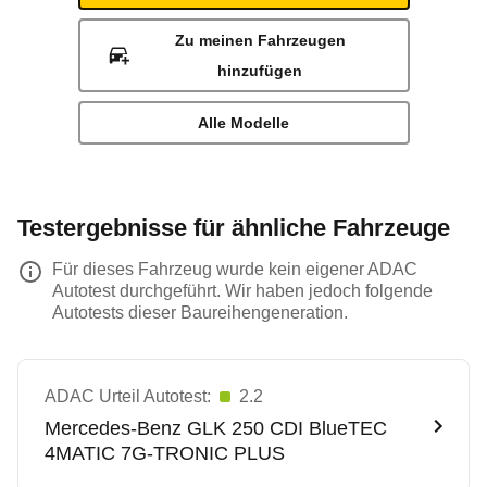
Zu meinen Fahrzeugen
hinzufügen
Alle Modelle
Testergebnisse für ähnliche Fahrzeuge
Für dieses Fahrzeug wurde kein eigener ADAC
Autotest durchgeführt. Wir haben jedoch folgende
Autotests dieser Baureihengeneration.
ADAC Urteil Autotest:
2.2
Mercedes-Benz
GLK 250 CDI BlueTEC
4MATIC 7G-TRONIC PLUS