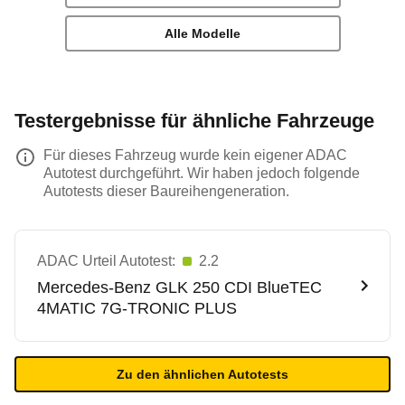
Alle Modelle
Testergebnisse für ähnliche Fahrzeuge
Für dieses Fahrzeug wurde kein eigener ADAC
Autotest durchgeführt. Wir haben jedoch folgende
Autotests dieser Baureihengeneration.
ADAC Urteil Autotest:
2.2
Mercedes-Benz
GLK 250 CDI BlueTEC
4MATIC 7G-TRONIC PLUS
Zu den ähnlichen Autotests