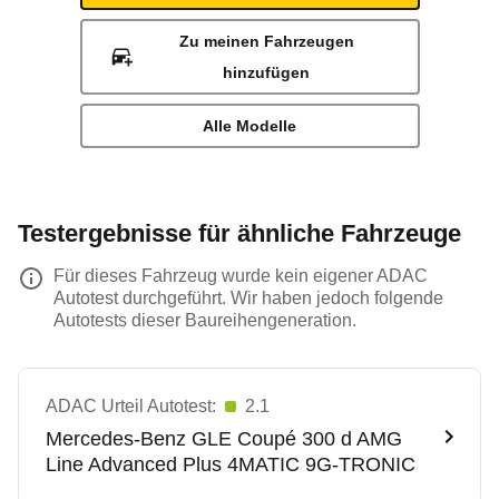
Zu meinen Fahrzeugen
hinzufügen
Alle Modelle
Testergebnisse für ähnliche Fahrzeuge
Für dieses Fahrzeug wurde kein eigener ADAC
Autotest durchgeführt. Wir haben jedoch folgende
Autotests dieser Baureihengeneration.
ADAC Urteil Autotest:
2.1
Mercedes-Benz
GLE Coupé 300 d AMG
Line Advanced Plus 4MATIC 9G-TRONIC