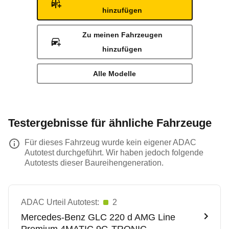
hinzufügen
Zu meinen Fahrzeugen
hinzufügen
Alle Modelle
Testergebnisse für ähnliche Fahrzeuge
Für dieses Fahrzeug wurde kein eigener ADAC
Autotest durchgeführt. Wir haben jedoch folgende
Autotests dieser Baureihengeneration.
ADAC Urteil Autotest:
2
Mercedes-Benz
GLC 220 d AMG Line