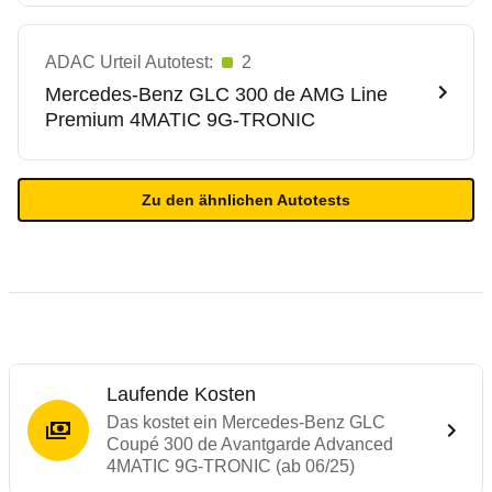
ADAC Urteil Autotest:
2
Mercedes-Benz
GLC 300 de AMG Line
Premium 4MATIC 9G-TRONIC
Zu den ähnlichen Autotests
Laufende Kosten
Das kostet ein Mercedes-Benz GLC
Coupé 300 de Avantgarde Advanced
4MATIC 9G-TRONIC (ab 06/25)