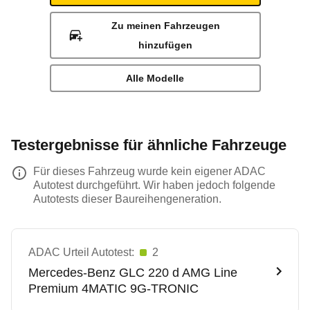
Zu meinen Fahrzeugen
hinzufügen
Alle Modelle
Testergebnisse für ähnliche Fahrzeuge
Für dieses Fahrzeug wurde kein eigener ADAC
Autotest durchgeführt. Wir haben jedoch folgende
Autotests dieser Baureihengeneration.
ADAC Urteil Autotest:
2
Mercedes-Benz
GLC 220 d AMG Line
Premium 4MATIC 9G-TRONIC