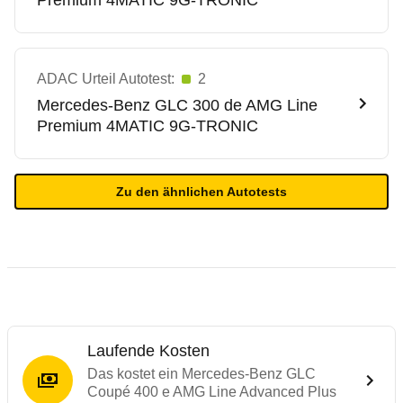
Premium 4MATIC 9G-TRONIC
ADAC Urteil Autotest:
2
Mercedes-Benz
GLC 300 de AMG Line
Premium 4MATIC 9G-TRONIC
Zu den ähnlichen Autotests
Laufende Kosten
Das kostet ein Mercedes-Benz GLC
Coupé 400 e AMG Line Advanced Plus