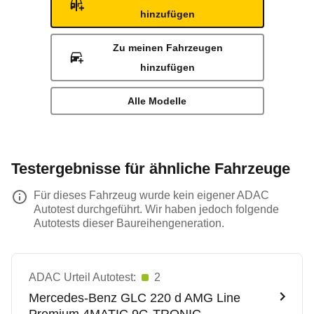
hinzufügen
Zu meinen Fahrzeugen
hinzufügen
Alle Modelle
Testergebnisse für ähnliche Fahrzeuge
Für dieses Fahrzeug wurde kein eigener ADAC
Autotest durchgeführt. Wir haben jedoch folgende
Autotests dieser Baureihengeneration.
ADAC Urteil Autotest:
2
Mercedes-Benz
GLC 220 d AMG Line