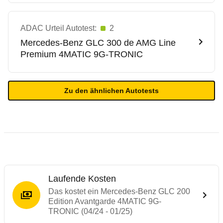
ADAC Urteil Autotest:
2
Mercedes-Benz
GLC 300 de AMG Line
Premium 4MATIC 9G-TRONIC
Zu den ähnlichen Autotests
Laufende Kosten
Das kostet ein Mercedes-Benz GLC 200
Edition Avantgarde 4MATIC 9G-
TRONIC (04/24 - 01/25)