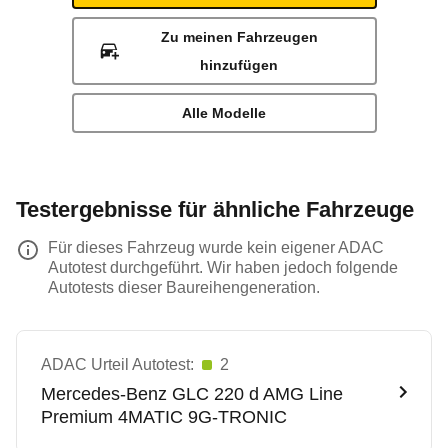
Zu meinen Fahrzeugen
hinzufügen
Alle Modelle
Testergebnisse für ähnliche Fahrzeuge
Für dieses Fahrzeug wurde kein eigener ADAC
Autotest durchgeführt. Wir haben jedoch folgende
Autotests dieser Baureihengeneration.
ADAC Urteil Autotest:
2
Mercedes-Benz
GLC 220 d AMG Line
Premium 4MATIC 9G-TRONIC