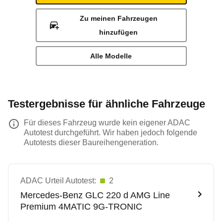
Zu meinen Fahrzeugen
hinzufügen
Alle Modelle
Testergebnisse für ähnliche Fahrzeuge
Für dieses Fahrzeug wurde kein eigener ADAC
Autotest durchgeführt. Wir haben jedoch folgende
Autotests dieser Baureihengeneration.
ADAC Urteil Autotest:
2
Mercedes-Benz
GLC 220 d AMG Line
Premium 4MATIC 9G-TRONIC