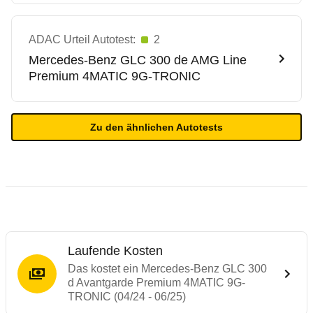
ADAC Urteil Autotest:
2
Mercedes-Benz
GLC 300 de AMG Line
Premium 4MATIC 9G-TRONIC
Zu den ähnlichen Autotests
Laufende Kosten
Das kostet ein Mercedes-Benz GLC 300
d Avantgarde Premium 4MATIC 9G-
TRONIC (04/24 - 06/25)