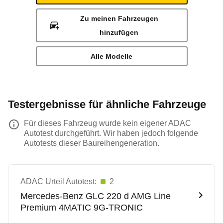
Zu meinen Fahrzeugen
hinzufügen
Alle Modelle
Testergebnisse für ähnliche Fahrzeuge
Für dieses Fahrzeug wurde kein eigener ADAC
Autotest durchgeführt. Wir haben jedoch folgende
Autotests dieser Baureihengeneration.
ADAC Urteil Autotest:
2
Mercedes-Benz
GLC 220 d AMG Line
Premium 4MATIC 9G-TRONIC