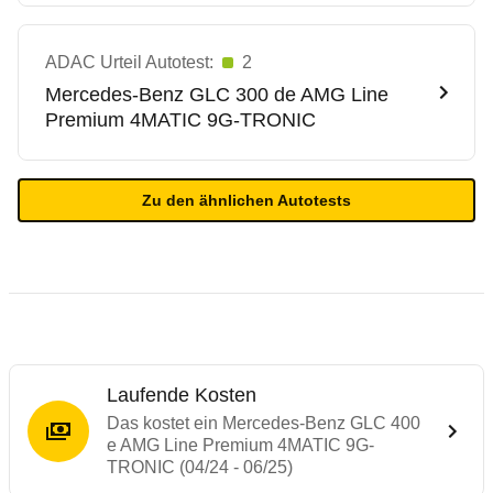
ADAC Urteil Autotest:
2
Mercedes-Benz
GLC 300 de AMG Line
Premium 4MATIC 9G-TRONIC
Zu den ähnlichen Autotests
Laufende Kosten
Das kostet ein Mercedes-Benz GLC 400
e AMG Line Premium 4MATIC 9G-
TRONIC (04/24 - 06/25)