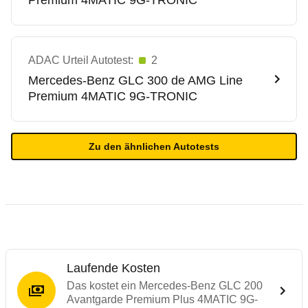
Premium 4MATIC 9G-TRONIC
ADAC Urteil Autotest:
2
Mercedes-Benz
GLC 300 de AMG Line
Premium 4MATIC 9G-TRONIC
Zu den ähnlichen Autotests
Laufende Kosten
Das kostet ein Mercedes-Benz GLC 200
Avantgarde Premium Plus 4MATIC 9G-