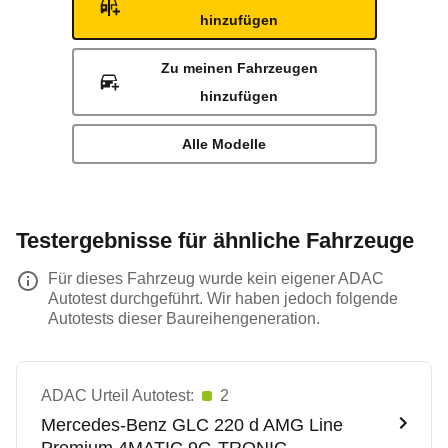
hinzufügen
Zu meinen Fahrzeugen
hinzufügen
Alle Modelle
Testergebnisse für ähnliche Fahrzeuge
Für dieses Fahrzeug wurde kein eigener ADAC
Autotest durchgeführt. Wir haben jedoch folgende
Autotests dieser Baureihengeneration.
ADAC Urteil Autotest:
2
Mercedes-Benz
GLC 220 d AMG Line