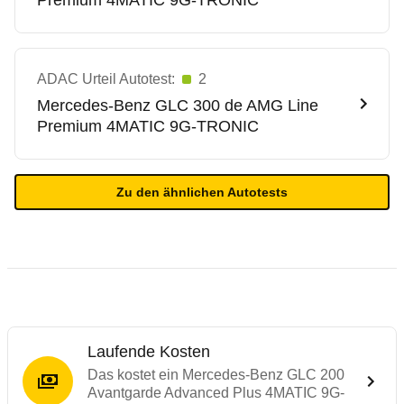
Premium 4MATIC 9G-TRONIC
ADAC Urteil Autotest:
2
Mercedes-Benz
GLC 300 de AMG Line
Premium 4MATIC 9G-TRONIC
Zu den ähnlichen Autotests
Laufende Kosten
Das kostet ein Mercedes-Benz GLC 200
Avantgarde Advanced Plus 4MATIC 9G-