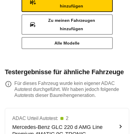
hinzufügen
Zu meinen Fahrzeugen
hinzufügen
Alle Modelle
Testergebnisse für ähnliche Fahrzeuge
Für dieses Fahrzeug wurde kein eigener ADAC
Autotest durchgeführt. Wir haben jedoch folgende
Autotests dieser Baureihengeneration.
ADAC Urteil Autotest:
2
Mercedes-Benz
GLC 220 d AMG Line