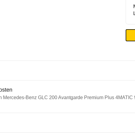
osten
ein Mercedes-Benz GLC 200 Avantgarde Premium Plus 4MATIC