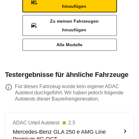
hinzufügen
Zu meinen Fahrzeugen
hinzufügen
Alle Modelle
Testergebnisse für ähnliche Fahrzeuge
Für dieses Fahrzeug wurde kein eigener ADAC
Autotest durchgeführt. Wir haben jedoch folgende
Autotests dieser Baureihengeneration.
ADAC Urteil Autotest:
2.3
Mercedes-Benz
GLA 250 e AMG Line