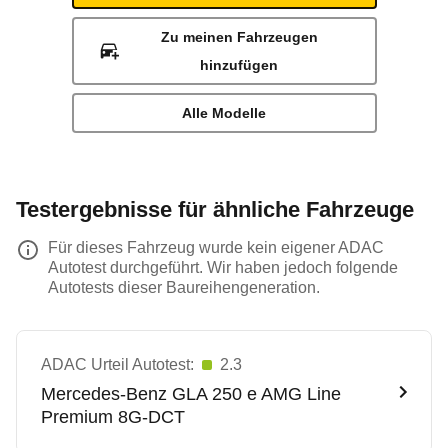
Zu meinen Fahrzeugen
hinzufügen
Alle Modelle
Testergebnisse für ähnliche Fahrzeuge
Für dieses Fahrzeug wurde kein eigener ADAC
Autotest durchgeführt. Wir haben jedoch folgende
Autotests dieser Baureihengeneration.
ADAC Urteil Autotest:
2.3
Mercedes-Benz
GLA 250 e AMG Line
Premium 8G-DCT