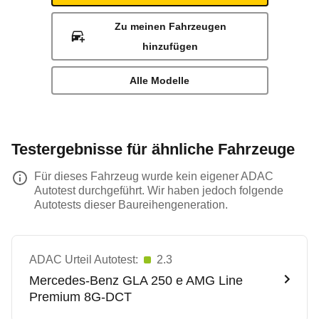
Zu meinen Fahrzeugen
hinzufügen
Alle Modelle
Testergebnisse für ähnliche Fahrzeuge
Für dieses Fahrzeug wurde kein eigener ADAC
Autotest durchgeführt. Wir haben jedoch folgende
Autotests dieser Baureihengeneration.
ADAC Urteil Autotest:
2.3
Mercedes-Benz
GLA 250 e AMG Line
Premium 8G-DCT