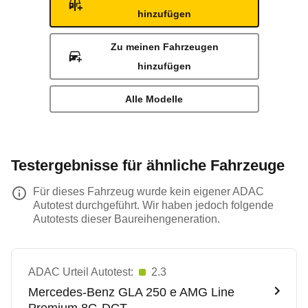
hinzufügen
Zu meinen Fahrzeugen
hinzufügen
Alle Modelle
Testergebnisse für ähnliche Fahrzeuge
Für dieses Fahrzeug wurde kein eigener ADAC
Autotest durchgeführt. Wir haben jedoch folgende
Autotests dieser Baureihengeneration.
ADAC Urteil Autotest:
2.3
Mercedes-Benz
GLA 250 e AMG Line