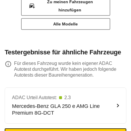
Zu meinen Fahrzeugen
hinzufügen
Alle Modelle
Testergebnisse für ähnliche Fahrzeuge
Für dieses Fahrzeug wurde kein eigener ADAC
Autotest durchgeführt. Wir haben jedoch folgende
Autotests dieser Baureihengeneration.
ADAC Urteil Autotest:
2.3
Mercedes-Benz
GLA 250 e AMG Line
Premium 8G-DCT