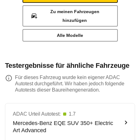
Zu meinen Fahrzeugen
hinzufügen
Alle Modelle
Testergebnisse für ähnliche Fahrzeuge
Für dieses Fahrzeug wurde kein eigener ADAC
Autotest durchgeführt. Wir haben jedoch folgende
Autotests dieser Baureihengeneration.
ADAC Urteil Autotest:
1.7
Mercedes-Benz
EQE SUV 350+ Electric
Art Advanced