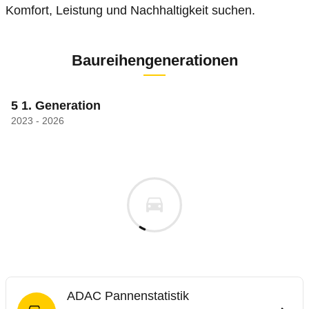
Komfort, Leistung und Nachhaltigkeit suchen.
Baureihengenerationen
5 1. Generation
2023 - 2026
ADAC Pannenstatistik