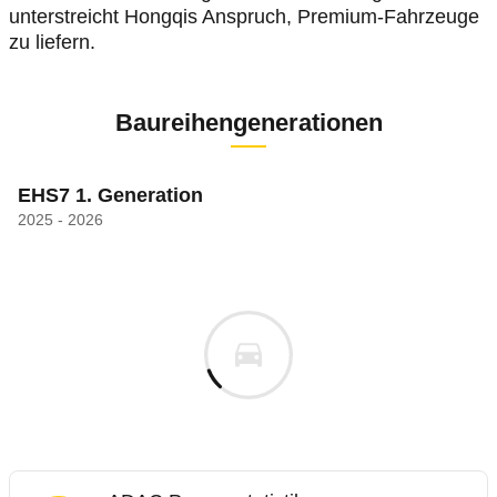
unterstreicht Hongqis Anspruch, Premium-Fahrzeuge
zu liefern.
Baureihengenerationen
EHS7 1. Generation
2025 - 2026