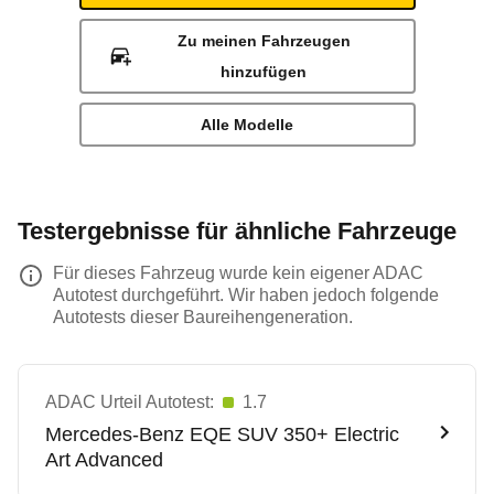
Zu meinen Fahrzeugen
hinzufügen
Alle Modelle
Testergebnisse für ähnliche Fahrzeuge
Für dieses Fahrzeug wurde kein eigener ADAC
Autotest durchgeführt. Wir haben jedoch folgende
Autotests dieser Baureihengeneration.
ADAC Urteil Autotest:
1.7
Mercedes-Benz
EQE SUV 350+ Electric
Art Advanced