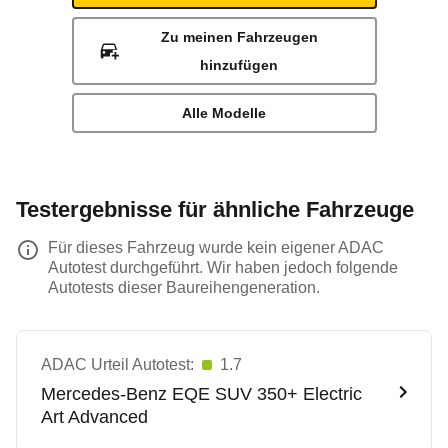
Zu meinen Fahrzeugen
hinzufügen
Alle Modelle
Testergebnisse für ähnliche Fahrzeuge
Für dieses Fahrzeug wurde kein eigener ADAC
Autotest durchgeführt. Wir haben jedoch folgende
Autotests dieser Baureihengeneration.
ADAC Urteil Autotest:
1.7
Mercedes-Benz
EQE SUV 350+ Electric
Art Advanced