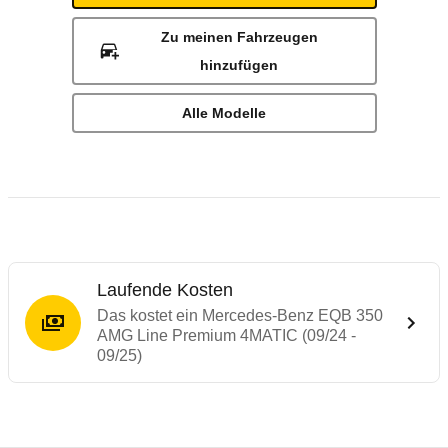
Zu meinen Fahrzeugen
hinzufügen
Alle Modelle
Laufende Kosten
Das kostet ein Mercedes-Benz EQB 350
AMG Line Premium 4MATIC (09/24 -
09/25)