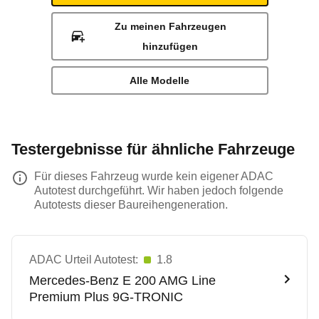
Zu meinen Fahrzeugen
hinzufügen
Alle Modelle
Testergebnisse für ähnliche Fahrzeuge
Für dieses Fahrzeug wurde kein eigener ADAC
Autotest durchgeführt. Wir haben jedoch folgende
Autotests dieser Baureihengeneration.
ADAC Urteil Autotest:
1.8
Mercedes-Benz
E 200 AMG Line
Premium Plus 9G-TRONIC