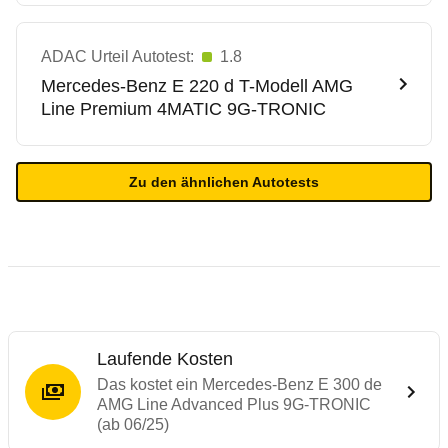
ADAC Urteil Autotest:
1.8
Mercedes-Benz
E 220 d T-Modell AMG
Line Premium 4MATIC 9G-TRONIC
Zu den ähnlichen Autotests
Laufende Kosten
Das kostet ein Mercedes-Benz E 300 de
AMG Line Advanced Plus 9G-TRONIC
(ab 06/25)