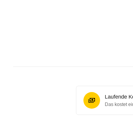
Laufende K
Das kostet 