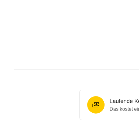
Laufende K
Das kostet 