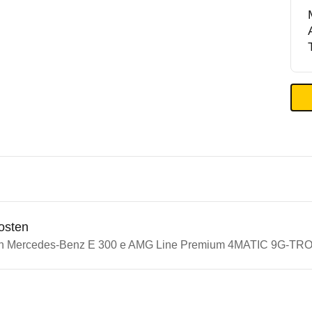
osten
ein Mercedes-Benz E 300 e AMG Line Premium 4MATIC 9G-TRO