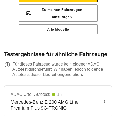
Zu meinen Fahrzeugen
hinzufügen
Alle Modelle
Testergebnisse für ähnliche Fahrzeuge
Für dieses Fahrzeug wurde kein eigener ADAC
Autotest durchgeführt. Wir haben jedoch folgende
Autotests dieser Baureihengeneration.
ADAC Urteil Autotest:
1.8
Mercedes-Benz
E 200 AMG Line
Premium Plus 9G-TRONIC