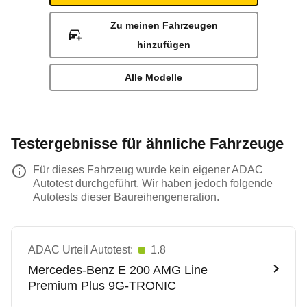
Zu meinen Fahrzeugen
hinzufügen
Alle Modelle
Testergebnisse für ähnliche Fahrzeuge
Für dieses Fahrzeug wurde kein eigener ADAC
Autotest durchgeführt. Wir haben jedoch folgende
Autotests dieser Baureihengeneration.
ADAC Urteil Autotest:
1.8
Mercedes-Benz
E 200 AMG Line
Premium Plus 9G-TRONIC