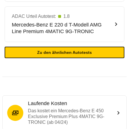
ADAC Urteil Autotest:
1.8
Mercedes-Benz
E 220 d T-Modell AMG
Line Premium 4MATIC 9G-TRONIC
Zu den ähnlichen Autotests
Laufende Kosten
Das kostet ein Mercedes-Benz E 450
Exclusive Premium Plus 4MATIC 9G-
TRONIC (ab 04/24)