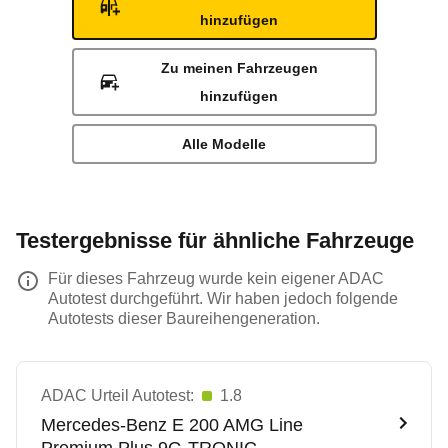
hinzufügen
Zu meinen Fahrzeugen
hinzufügen
Alle Modelle
Testergebnisse für ähnliche Fahrzeuge
Für dieses Fahrzeug wurde kein eigener ADAC
Autotest durchgeführt. Wir haben jedoch folgende
Autotests dieser Baureihengeneration.
ADAC Urteil Autotest:
1.8
Mercedes-Benz
E 200 AMG Line