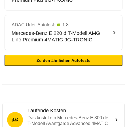
Premium Plus 9G-TRONIC
ADAC Urteil Autotest:
1.8
Mercedes-Benz
E 220 d T-Modell AMG
Line Premium 4MATIC 9G-TRONIC
Zu den ähnlichen Autotests
Laufende Kosten
Das kostet ein Mercedes-Benz E 300 de
T-Modell Avantgarde Advanced 4MATIC