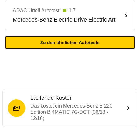
ADAC Urteil Autotest:
1.7
Mercedes-Benz
Electric Drive Electric Art
Zu den ähnlichen Autotests
Laufende Kosten
Das kostet ein Mercedes-Benz B 220
Edition B 4MATIC 7G-DCT (06/18 -
12/18)