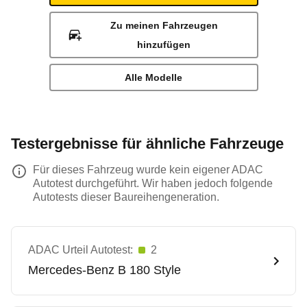
Zu meinen Fahrzeugen
hinzufügen
Alle Modelle
Testergebnisse für ähnliche Fahrzeuge
Für dieses Fahrzeug wurde kein eigener ADAC
Autotest durchgeführt. Wir haben jedoch folgende
Autotests dieser Baureihengeneration.
ADAC Urteil Autotest:
2
Mercedes-Benz
B 180 Style