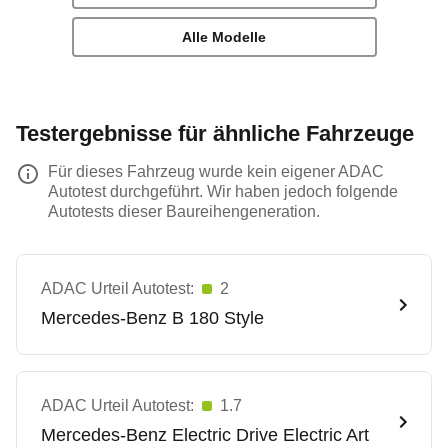
Alle Modelle
Testergebnisse für ähnliche Fahrzeuge
Für dieses Fahrzeug wurde kein eigener ADAC
Autotest durchgeführt. Wir haben jedoch folgende
Autotests dieser Baureihengeneration.
ADAC Urteil Autotest:
2
Mercedes-Benz
B 180 Style
ADAC Urteil Autotest:
1.7
Mercedes-Benz
Electric Drive Electric Art