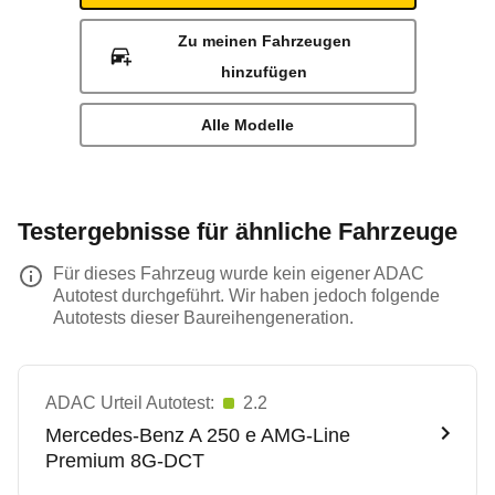
Zu meinen Fahrzeugen
hinzufügen
Alle Modelle
Testergebnisse für ähnliche Fahrzeuge
Für dieses Fahrzeug wurde kein eigener ADAC
Autotest durchgeführt. Wir haben jedoch folgende
Autotests dieser Baureihengeneration.
ADAC Urteil Autotest:
2.2
Mercedes-Benz
A 250 e AMG-Line
Premium 8G-DCT