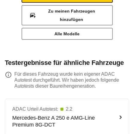
Zu meinen Fahrzeugen
hinzufügen
Alle Modelle
Testergebnisse für ähnliche Fahrzeuge
Für dieses Fahrzeug wurde kein eigener ADAC
Autotest durchgeführt. Wir haben jedoch folgende
Autotests dieser Baureihengeneration.
ADAC Urteil Autotest:
2.2
Mercedes-Benz
A 250 e AMG-Line
Premium 8G-DCT