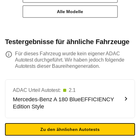
Alle Modelle
Testergebnisse für ähnliche Fahrzeuge
Für dieses Fahrzeug wurde kein eigener ADAC
Autotest durchgeführt. Wir haben jedoch folgende
Autotests dieser Baureihengeneration.
ADAC Urteil Autotest:
2.1
Mercedes-Benz
A 180 BlueEFFICIENCY
Edition Style
Zu den ähnlichen Autotests