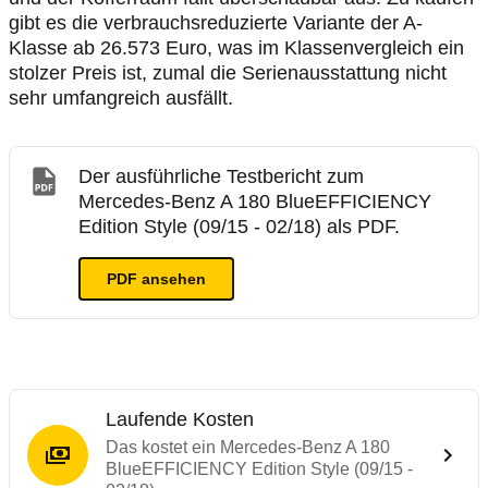
gibt es die verbrauchsreduzierte Variante der A-
Klasse ab 26.573 Euro, was im Klassenvergleich ein
stolzer Preis ist, zumal die Serienausstattung nicht
sehr umfangreich ausfällt.
Der ausführliche Testbericht zum
Mercedes-Benz A 180 BlueEFFICIENCY
Edition Style (09/15 - 02/18) als PDF.
PDF ansehen
Laufende Kosten
Das kostet ein Mercedes-Benz A 180
BlueEFFICIENCY Edition Style (09/15 -