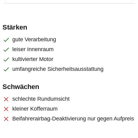
Stärken
gute Verarbeitung
leiser Innenraum
kultivierter Motor
umfangreiche Sicherheitsausstattung
Schwächen
schlechte Rundumsicht
kleiner Kofferraum
Beifahrerairbag-Deaktivierung nur gegen Aufpreis