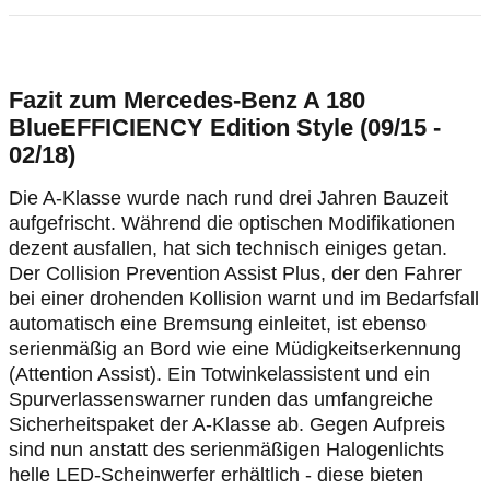
Fazit zum Mercedes-Benz A 180
BlueEFFICIENCY Edition Style (09/15 -
02/18)
Die A-Klasse wurde nach rund drei Jahren Bauzeit
aufgefrischt. Während die optischen Modifikationen
dezent ausfallen, hat sich technisch einiges getan.
Der Collision Prevention Assist Plus, der den Fahrer
bei einer drohenden Kollision warnt und im Bedarfsfall
automatisch eine Bremsung einleitet, ist ebenso
serienmäßig an Bord wie eine Müdigkeitserkennung
(Attention Assist). Ein Totwinkelassistent und ein
Spurverlassenswarner runden das umfangreiche
Sicherheitspaket der A-Klasse ab. Gegen Aufpreis
sind nun anstatt des serienmäßigen Halogenlichts
helle LED-Scheinwerfer erhältlich - diese bieten