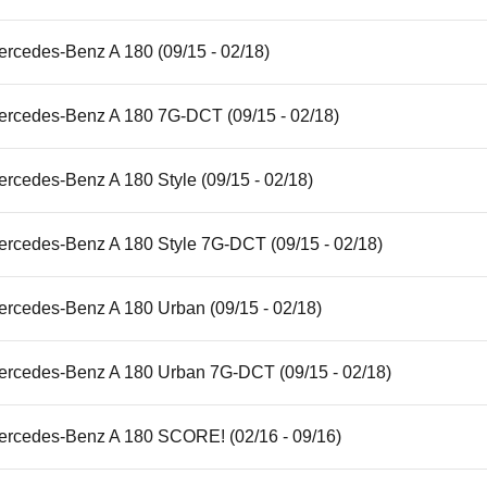
ercedes-Benz A 180 (09/15 - 02/18)
ercedes-Benz A 180 7G-DCT (09/15 - 02/18)
rcedes-Benz A 180 Style (09/15 - 02/18)
ercedes-Benz A 180 Style 7G-DCT (09/15 - 02/18)
ercedes-Benz A 180 Urban (09/15 - 02/18)
ercedes-Benz A 180 Urban 7G-DCT (09/15 - 02/18)
ercedes-Benz A 180 SCORE! (02/16 - 09/16)