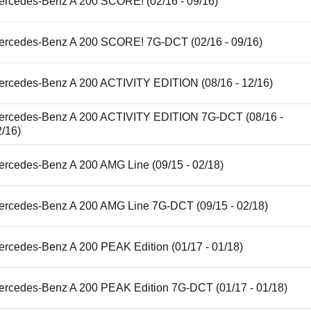
ercedes-Benz A 200 SCORE! (02/16 - 09/16)
ercedes-Benz A 200 SCORE! 7G-DCT (02/16 - 09/16)
ercedes-Benz A 200 ACTIVITY EDITION (08/16 - 12/16)
ercedes-Benz A 200 ACTIVITY EDITION 7G-DCT (08/16 -
2/16)
ercedes-Benz A 200 AMG Line (09/15 - 02/18)
ercedes-Benz A 200 AMG Line 7G-DCT (09/15 - 02/18)
ercedes-Benz A 200 PEAK Edition (01/17 - 01/18)
ercedes-Benz A 200 PEAK Edition 7G-DCT (01/17 - 01/18)