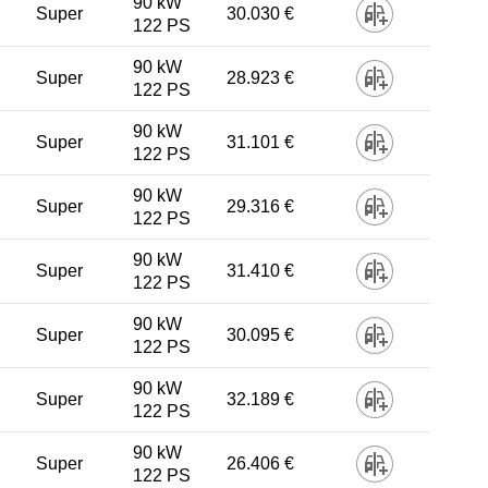
90 kW
Super
30.030 €
122 PS
90 kW
Super
28.923 €
122 PS
90 kW
Super
31.101 €
122 PS
90 kW
Super
29.316 €
122 PS
90 kW
Super
31.410 €
122 PS
90 kW
Super
30.095 €
122 PS
90 kW
Super
32.189 €
122 PS
90 kW
Super
26.406 €
122 PS