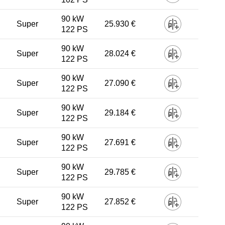
90 kW
Super
25.930 €
122 PS
90 kW
Super
28.024 €
122 PS
90 kW
Super
27.090 €
122 PS
90 kW
Super
29.184 €
122 PS
90 kW
Super
27.691 €
122 PS
90 kW
Super
29.785 €
122 PS
90 kW
Super
27.852 €
122 PS