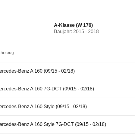
A-Klasse (W 176)
Baujahr: 2015 - 2018
ahrzeug
ercedes-Benz A 160 (09/15 - 02/18)
ercedes-Benz A 160 7G-DCT (09/15 - 02/18)
rcedes-Benz A 160 Style (09/15 - 02/18)
ercedes-Benz A 160 Style 7G-DCT (09/15 - 02/18)