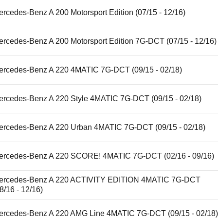
rcedes-Benz A 200 Motorsport Edition (07/15 - 12/16)
ercedes-Benz A 200 Motorsport Edition 7G-DCT (07/15 - 12/16)
ercedes-Benz A 220 4MATIC 7G-DCT (09/15 - 02/18)
ercedes-Benz A 220 Style 4MATIC 7G-DCT (09/15 - 02/18)
ercedes-Benz A 220 Urban 4MATIC 7G-DCT (09/15 - 02/18)
ercedes-Benz A 220 SCORE! 4MATIC 7G-DCT (02/16 - 09/16)
ercedes-Benz A 220 ACTIVITY EDITION 4MATIC 7G-DCT
8/16 - 12/16)
ercedes-Benz A 220 AMG Line 4MATIC 7G-DCT (09/15 - 02/18