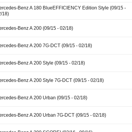
ercedes-Benz A 180 BlueEFFICIENCY Edition Style (09/15 -
2/18)
ercedes-Benz A 200 (09/15 - 02/18)
ercedes-Benz A 200 7G-DCT (09/15 - 02/18)
rcedes-Benz A 200 Style (09/15 - 02/18)
ercedes-Benz A 200 Style 7G-DCT (09/15 - 02/18)
ercedes-Benz A 200 Urban (09/15 - 02/18)
ercedes-Benz A 200 Urban 7G-DCT (09/15 - 02/18)