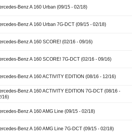
ercedes-Benz A 160 Urban (09/15 - 02/18)
ercedes-Benz A 160 Urban 7G-DCT (09/15 - 02/18)
ercedes-Benz A 160 SCORE! (02/16 - 09/16)
ercedes-Benz A 160 SCORE! 7G-DCT (02/16 - 09/16)
ercedes-Benz A 160 ACTIVITY EDITION (08/16 - 12/16)
ercedes-Benz A 160 ACTIVITY EDITION 7G-DCT (08/16 -
2/16)
ercedes-Benz A 160 AMG Line (09/15 - 02/18)
ercedes-Benz A 160 AMG Line 7G-DCT (09/15 - 02/18)