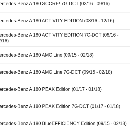
ercedes-Benz A 180 SCORE! 7G-DCT (02/16 - 09/16)
ercedes-Benz A 180 ACTIVITY EDITION (08/16 - 12/16)
ercedes-Benz A 180 ACTIVITY EDITION 7G-DCT (08/16 -
2/16)
ercedes-Benz A 180 AMG Line (09/15 - 02/18)
ercedes-Benz A 180 AMG Line 7G-DCT (09/15 - 02/18)
ercedes-Benz A 180 PEAK Edition (01/17 - 01/18)
ercedes-Benz A 180 PEAK Edition 7G-DCT (01/17 - 01/18)
ercedes-Benz A 180 BlueEFFICIENCY Edition (09/15 - 02/18)