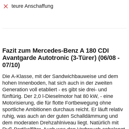
teure Anschaffung
Fazit zum Mercedes-Benz A 180 CDI
Avantgarde Autotronic (3-Türer) (06/08 -
07/10)
Die A-Klasse, mit der Sandwichbauweise und dem
hohen Innenboden, hat sich auch in der zweiten
Generation voll etabliert - es gibt sie drei- und
fünftürig. Der 2,0 l-Dieselmotor hat 80 kW, - eine
Motorisierung, die für flotte Fortbewegung ohne
sportliche Ambitionen durchaus reicht. Er läuft relativ
ruhig, was auch an der guten Schalldämmung und
dem moderaten Drehzahlniveau liegt. Natürlich mit