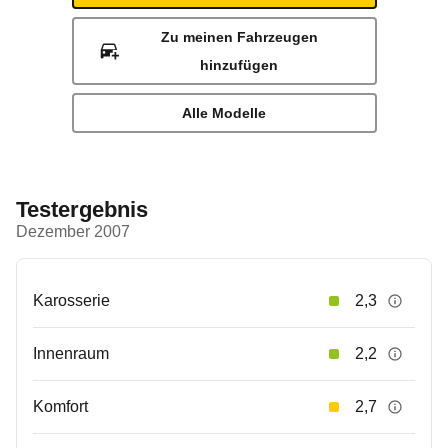
Zu meinen Fahrzeugen
hinzufügen
Alle Modelle
Testergebnis
Dezember 2007
Karosserie
2,3
Innenraum
2,2
Komfort
2,7