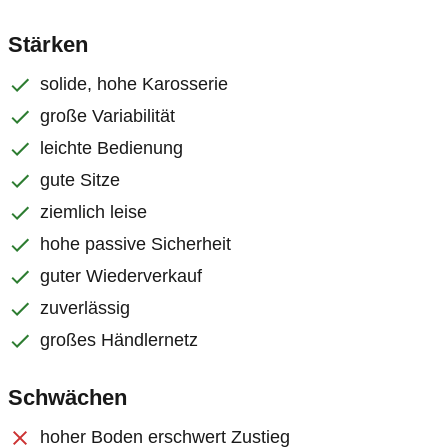
Stärken
solide, hohe Karosserie
große Variabilität
leichte Bedienung
gute Sitze
ziemlich leise
hohe passive Sicherheit
guter Wiederverkauf
zuverlässig
großes Händlernetz
Schwächen
hoher Boden erschwert Zustieg