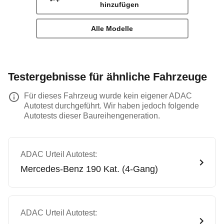
hinzufügen
Alle Modelle
Testergebnisse für ähnliche Fahrzeuge
Für dieses Fahrzeug wurde kein eigener ADAC
Autotest durchgeführt. Wir haben jedoch folgende
Autotests dieser Baureihengeneration.
ADAC Urteil Autotest:
Mercedes-Benz
190 Kat. (4-Gang)
ADAC Urteil Autotest: