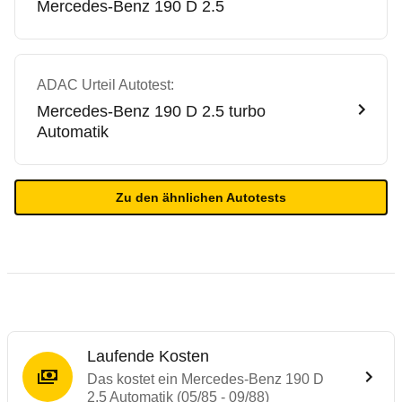
Mercedes-Benz
190 D 2.5
ADAC Urteil Autotest:
Mercedes-Benz
190 D 2.5 turbo
Automatik
Zu den ähnlichen Autotests
Laufende Kosten
Das kostet ein Mercedes-Benz 190 D
2.5 Automatik (05/85 - 09/88)